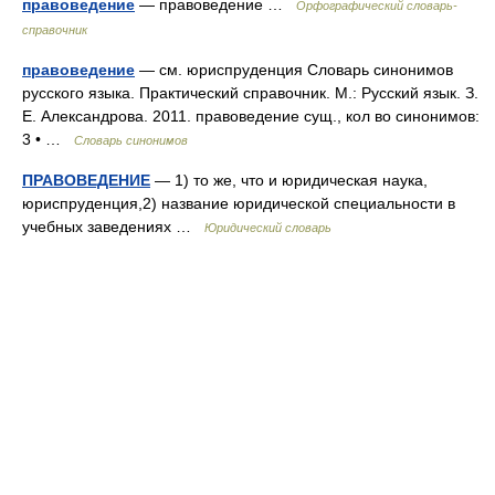
правоведение
— правоведение …
Орфографический словарь-
справочник
правоведение
— см. юриспруденция Словарь синонимов
русского языка. Практический справочник. М.: Русский язык. З.
Е. Александрова. 2011. правоведение сущ., кол во синонимов:
3 • …
Словарь синонимов
ПРАВОВЕДЕНИЕ
— 1) то же, что и юридическая наука,
юриспруденция,2) название юридической специальности в
учебных заведениях …
Юридический словарь