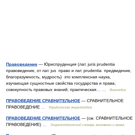
Правоведение
— Юриспруденция (лат. juris prudentia
правоведение, от лат. jus право и лат. prudentia предвидение,
благоразумность, мудрость) это комплексная наука,
изучающая сущностные свойства государства и права;
совокупность правовых знаний; практическая… …
Википедия
ПРАВОВЕДЕНИЕ СРАВНИТЕЛЬНОЕ
— СРАВНИТЕЛЬНОЕ
ПРАВОВЕДЕНИЕ …
Юридическая энциклопедия
ПРАВОВЕДЕНИЕ СРАВНИТЕЛЬНОЕ
— (см. СРАВНИТЕЛЬНОЕ
ПРАВОВЕДЕНИЕ) …
Энциклопедический словарь экономики и права