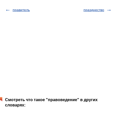
правитель
празднество
Смотреть что такое "правоведение" в других
словарях: